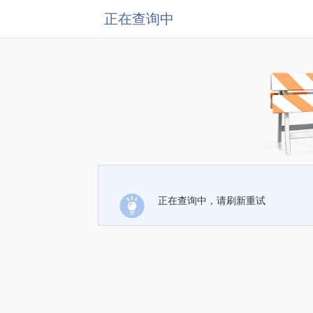
正在查询中
正在查询中，请刷新重试