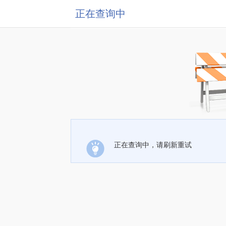
正在查询中
正在查询中，请刷新重试