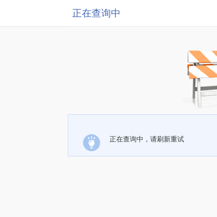
正在查询中
正在查询中，请刷新重试