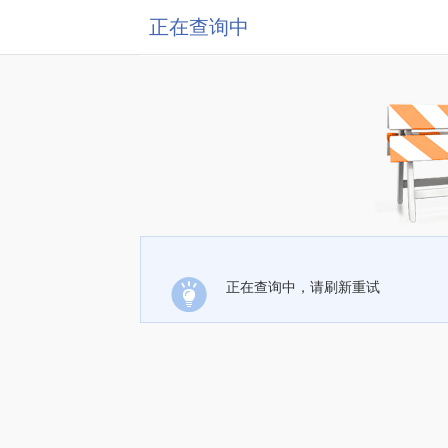
正在查询中
正在查询中，请刷新重试