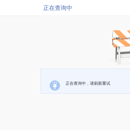
正在查询中
正在查询中，请刷新重试