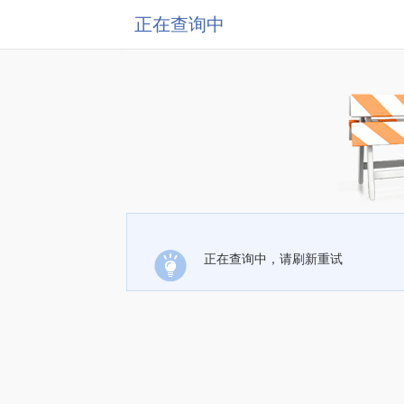
正在查询中
正在查询中，请刷新重试